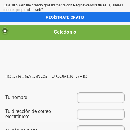
Este sitio web fue creado gratuitamente con
PaginaWebGratis.es
. ¿Quieres
tener tu propio sitio web?
REGÍSTRATE GRATIS
Celedonio
HOLA REGÁLANOS TU COMENTARIO
Tu nombre:
Tu dirección de correo
electrónico: