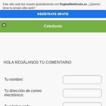
Este sitio web fue creado gratuitamente con
PaginaWebGratis.es
. ¿Quieres
tener tu propio sitio web?
REGÍSTRATE GRATIS
Celedonio
HOLA REGÁLANOS TU COMENTARIO
Tu nombre:
Tu dirección de correo
electrónico: